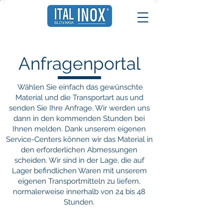
Anfragenportal
Wählen Sie einfach das gewünschte
Material und die Transportart aus und
senden Sie Ihre Anfrage. Wir werden uns
dann in den kommenden Stunden bei
Ihnen melden. Dank unserem eigenen
Service-Centers können wir das Material in
den erforderlichen Abmessungen
scheiden. Wir sind in der Lage, die auf
Lager befindlichen Waren mit unserem
eigenen Transportmitteln zu liefern,
normalerweise innerhalb von 24 bis 48
Stunden.